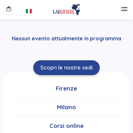
Nessun evento attualmente in programma
Scopri le nostre sedi
Firenze
Milano
Corsi online