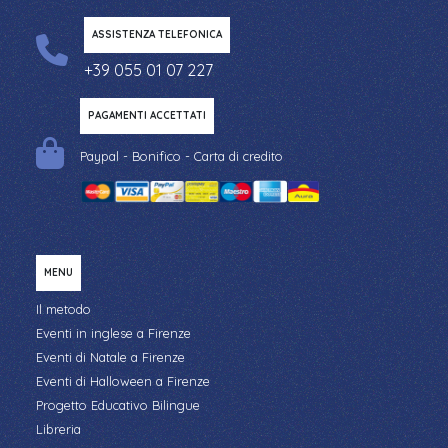
ASSISTENZA TELEFONICA
+39 055 01 07 227
PAGAMENTI ACCETTATI
Paypal - Bonifico - Carta di credito
MENU
Il metodo
Eventi in inglese a Firenze
Eventi di Natale a Firenze
Eventi di Halloween a Firenze
Progetto Educativo Bilingue
Libreria