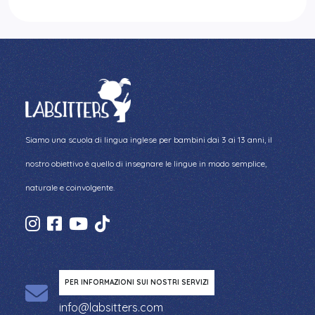
Siamo una scuola di lingua inglese per bambini dai 3 ai 13 anni, il
nostro obiettivo è quello di insegnare le lingue in modo semplice,
naturale e coinvolgente.
PER INFORMAZIONI SUI NOSTRI SERVIZI
info@labsitters.com