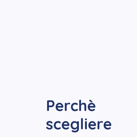
Perchè
scegliere