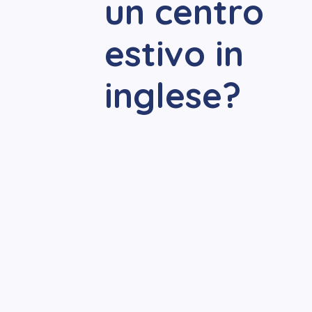
un centro
estivo in
inglese?