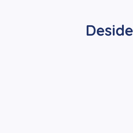
Deside