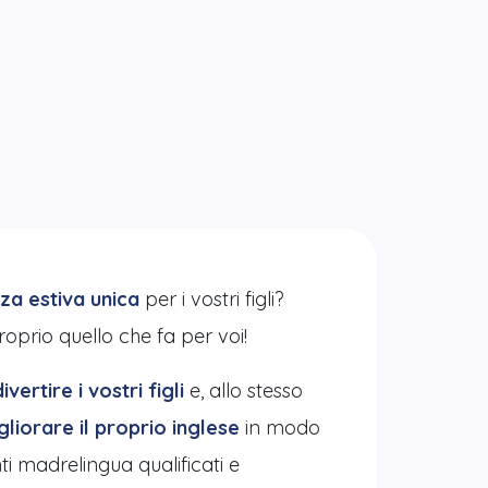
za estiva unica
per i vostri figli?
oprio quello che fa per voi!
ivertire i vostri figli
e, allo stesso
gliorare il proprio inglese
in modo
ti madrelingua qualificati e