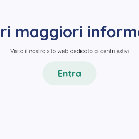
ri maggiori inform
Visita il nostro sito web dedicato ai centri estivi
Entra