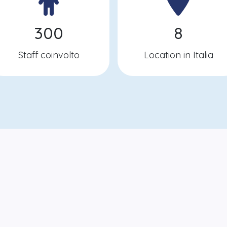
300
8
Staff coinvolto
Location in Italia