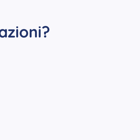
azioni?