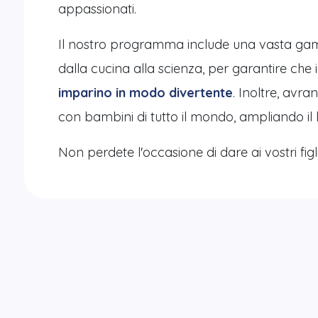
appassionati.
Il nostro programma include una vasta gamma 
dalla cucina alla scienza, per garantire che i 
imparino in modo divertente
. Inoltre, avra
con bambini di tutto il mondo, ampliando il l
Non perdete l'occasione di dare ai vostri figl