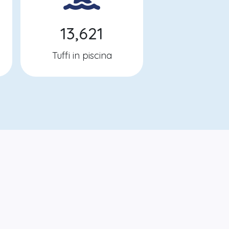
13,621
Tuffi in piscina