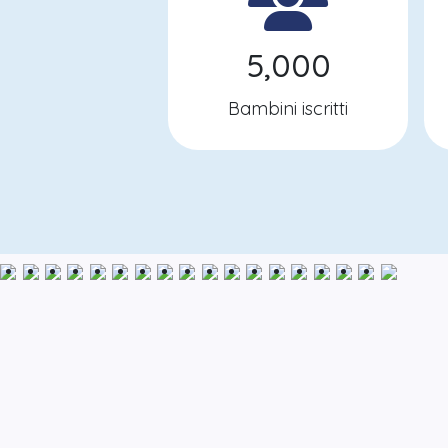
5,000
Bambini iscritti