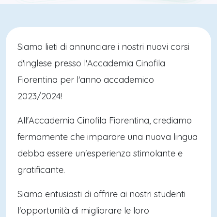
Siamo lieti di annunciare i nostri nuovi corsi
d'inglese presso l'Accademia Cinofila
Fiorentina per l'anno accademico
2023/2024!
All'Accademia Cinofila Fiorentina, crediamo
fermamente che imparare una nuova lingua
debba essere un'esperienza stimolante e
gratificante.
Siamo entusiasti di offrire ai nostri studenti
l'opportunità di migliorare le loro