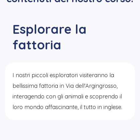
Esplorare la
fattoria
I nostri piccoli esploratori visiteranno la
bellissima fattoria in Via dell'Argingrosso,
interagendo con gli animali e scoprendo il
loro mondo affascinante, il tutto in inglese.