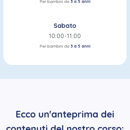
Per bambini da
3 a 5 anni
Sabato
10:00-11:00
Per bambini da
3 a 5 anni
Ecco un'anteprima dei
contenuti del nostro corso: