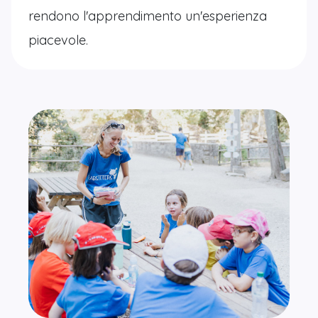
rendono l'apprendimento un'esperienza
piacevole.