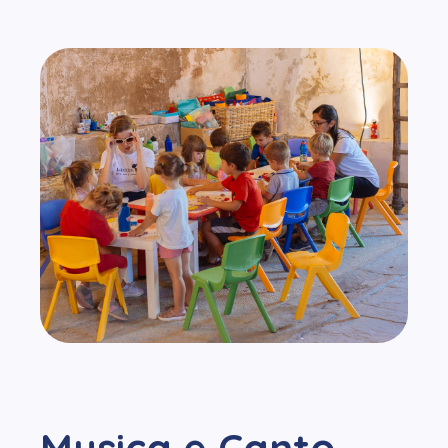
Musica e Canto