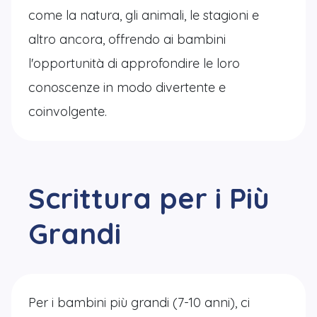
come la natura, gli animali, le stagioni e
altro ancora, offrendo ai bambini
l'opportunità di approfondire le loro
conoscenze in modo divertente e
coinvolgente.
Scrittura per i Più
Grandi
Per i bambini più grandi (7-10 anni), ci