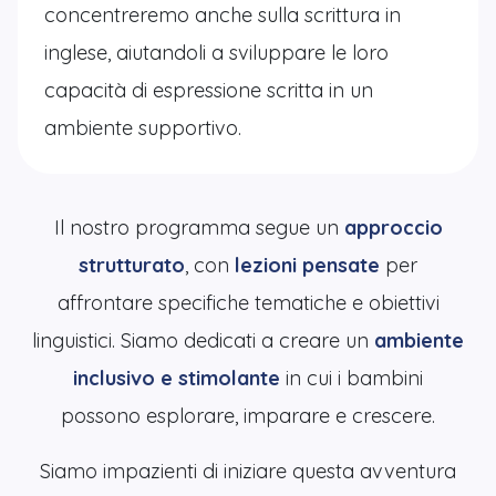
concentreremo anche sulla scrittura in
inglese, aiutandoli a sviluppare le loro
capacità di espressione scritta in un
ambiente supportivo.
Il nostro programma segue un
approccio
strutturato
, con
lezioni pensate
per
affrontare specifiche tematiche e obiettivi
linguistici. Siamo dedicati a creare un
ambiente
inclusivo e stimolante
in cui i bambini
possono esplorare, imparare e crescere.
Siamo impazienti di iniziare questa avventura