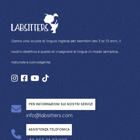
Siamo una scuola di lingua inglese per bambini dai 3 ai 13 anni, il
nostro obiettivo è quello di insegnare le lingue in modo semplice,
naturale e coinvolgente.
PER INFORMAZIONI SUI NOSTRI SERVIZI
info@labsitters.com
ASSISTENZA TELEFONICA