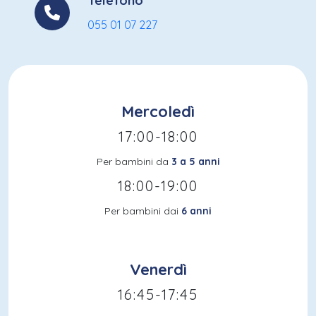
Telefono
055 01 07 227
Mercoledì
17:00-18:00
Per bambini da
3 a 5 anni
18:00-19:00
Per bambini dai
6 anni
Venerdì
16:45-17:45