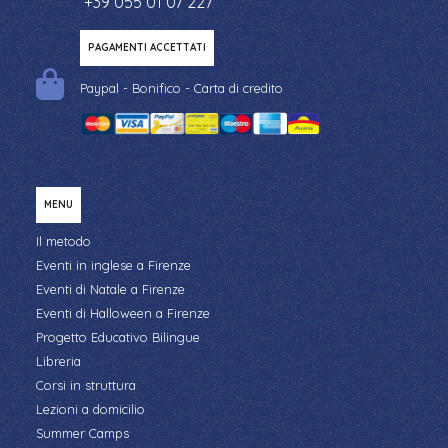
+39 055 01 07 227
PAGAMENTI ACCETTATI
Paypal - Bonifico - Carta di credito
MENU
Il metodo
Eventi in inglese a Firenze
Eventi di Natale a Firenze
Eventi di Halloween a Firenze
Progetto Educativo Bilingue
Libreria
Corsi in struttura
Lezioni a domicilio
Summer Camps