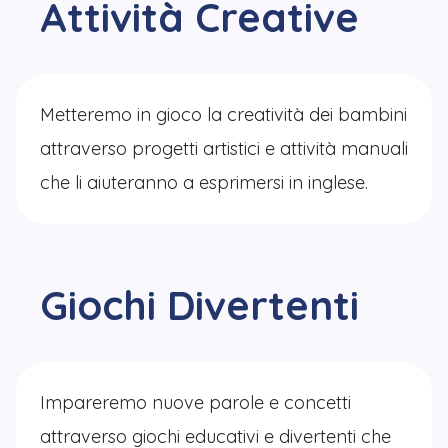
Attività Creative
Metteremo in gioco la creatività dei bambini
attraverso progetti artistici e attività manuali
che li aiuteranno a esprimersi in inglese.
Giochi Divertenti
Impareremo nuove parole e concetti
attraverso giochi educativi e divertenti che