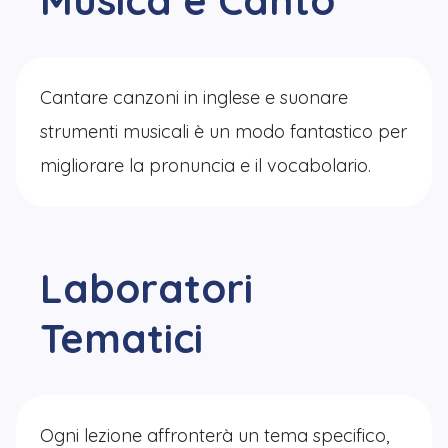
Cantare canzoni in inglese e suonare
strumenti musicali è un modo fantastico per
migliorare la pronuncia e il vocabolario.
Laboratori
Tematici
Ogni lezione affronterà un tema specifico,