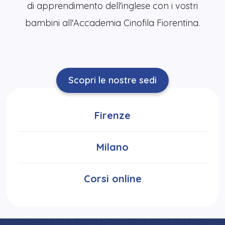
di apprendimento dell'inglese con i vostri
bambini all'Accademia Cinofila Fiorentina.
Scopri le nostre sedi
Firenze
Milano
Corsi online