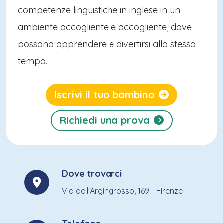
competenze linguistiche in inglese in un
ambiente accogliente e accogliente, dove
possono apprendere e divertirsi allo stesso
tempo.
Iscrivi il tuo bambino
Richiedi una prova
Dove trovarci
Via dell'Argingrosso, 169 - Firenze