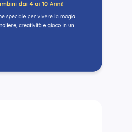
mbini dai 4 ai 10 Anni!
e speciale per vivere la magia
naliere, creatività e gioco in un