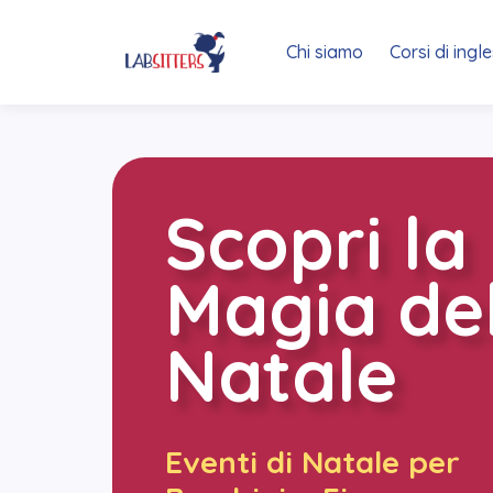
Chi siamo
Corsi di ingl
Scopri la
Magia de
Natale
Eventi di Natale per