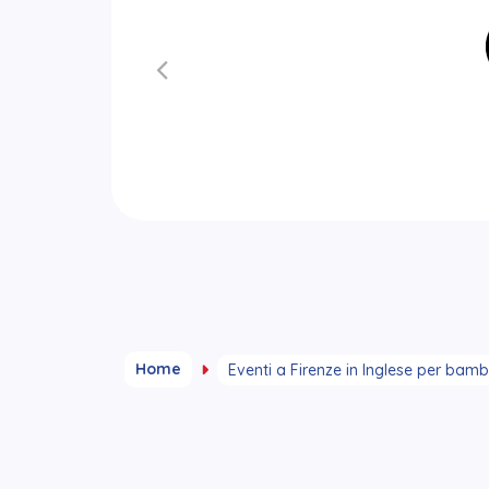
Home
Eventi a Firenze in Inglese per bamb