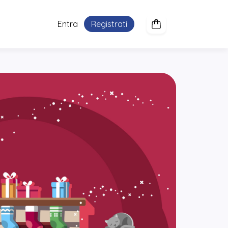
Entra
Registrati