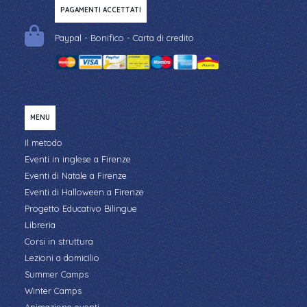
PAGAMENTI ACCETTATI
Paypal - Bonifico - Carta di credito
MENU
Il metodo
Eventi in inglese a Firenze
Eventi di Natale a Firenze
Eventi di Halloween a Firenze
Progetto Educativo Bilingue
Libreria
Corsi in struttura
Lezioni a domicilio
Summer Camps
Winter Camps