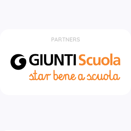
PARTNERS