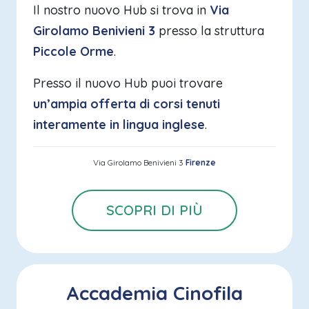
Il nostro nuovo Hub si trova in
Via
Girolamo Benivieni 3
presso la struttura
Piccole Orme
.
Presso il nuovo Hub puoi trovare
un’ampia offerta di corsi tenuti
interamente in lingua inglese
.
Via Girolamo Benivieni 3
Firenze
SCOPRI DI PIÙ
Accademia Cinofila