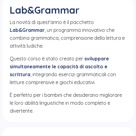
Lab&Grammar
La novità di quest'anno è il pacchetto
Lab&Grammar
, un programma innovativo che
combina grammatica, comprensione della lettura e
attività ludiche.
Questo corso è stato creato per
sviluppare
simultaneamente le capacità di ascolto e
scrittura
, integrando esercizi grammaticali con
letture comprensive e giochi educativi.
È perfetto per i bambini che desiderano migliorare
le loro abilità linguistiche in modo completo e
divertente.