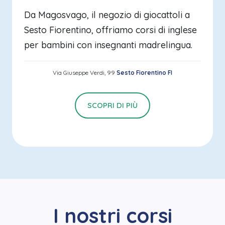
Da Magosvago, il negozio di giocattoli a
Sesto Fiorentino, offriamo corsi di inglese
per bambini con insegnanti madrelingua.
Via Giuseppe Verdi, 99
Sesto Fiorentino FI
SCOPRI DI PIÙ
I nostri corsi