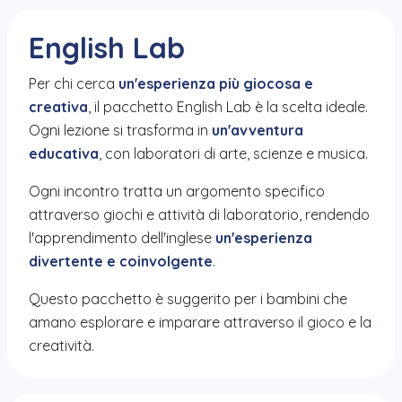
English Lab
Per chi cerca
un'esperienza più giocosa e
creativa
, il pacchetto English Lab è la scelta ideale.
Ogni lezione si trasforma in
un'avventura
educativa
, con laboratori di arte, scienze e musica.
Ogni incontro tratta un argomento specifico
attraverso giochi e attività di laboratorio, rendendo
l'apprendimento dell'inglese
un'esperienza
divertente e coinvolgente
.
Questo pacchetto è suggerito per i bambini che
amano esplorare e imparare attraverso il gioco e la
creatività.