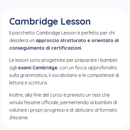
Cambridge Lesson
Il pacchetto Cambridge Lesson è perfetto per chi
desidera un
approccio strutturato e orientato al
conseguimento di certificazioni
.
Le lezioni sono progettate per preparare i bambini
agli
esami Cambridge
, con un focus approfondito
sulla grammatica, il vocabolario e le competenze di
lettura e scrittura.
Inoltre, alla fine del corso è previsto un test che
simula l'esame ufficiale, permettendo ai bambini di
valutare i propri progressi e di abituarsi al formato
d'esame.