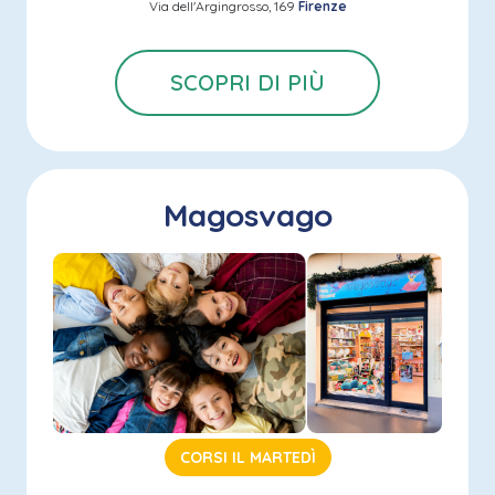
Via dell'Argingrosso, 169
Firenze
SCOPRI DI PIÙ
Magosvago
CORSI IL MARTEDÌ