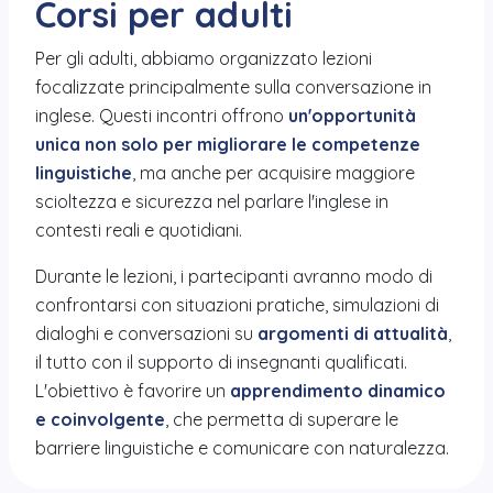
Corsi per adulti
Per gli adulti, abbiamo organizzato lezioni
focalizzate principalmente sulla conversazione in
inglese. Questi incontri offrono
un'opportunità
unica non solo per migliorare le competenze
linguistiche
, ma anche per acquisire maggiore
scioltezza e sicurezza nel parlare l'inglese in
contesti reali e quotidiani.
Durante le lezioni, i partecipanti avranno modo di
confrontarsi con situazioni pratiche, simulazioni di
dialoghi e conversazioni su
argomenti di attualità
,
il tutto con il supporto di insegnanti qualificati.
L'obiettivo è favorire un
apprendimento dinamico
e coinvolgente
, che permetta di superare le
barriere linguistiche e comunicare con naturalezza.