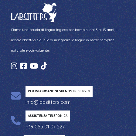
Siamo una scuola di lingua inglese per bambini dai 3 ai 13 anni, il
nostro obiettivo è quello di insegnare le lingue in modo semplice,
naturale e coinvolgente.
PER INFORMAZIONI SUI NOSTRI SERVIZI
info@labsitters.com
ASSISTENZA TELEFONICA
+39 055 01 07 227