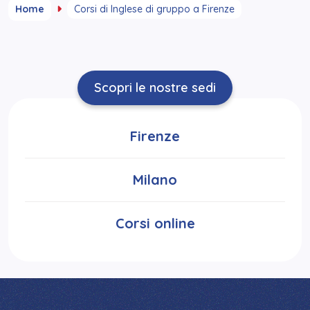
Home
Corsi di Inglese di gruppo a Firenze
Scopri le nostre sedi
Firenze
Milano
Corsi online