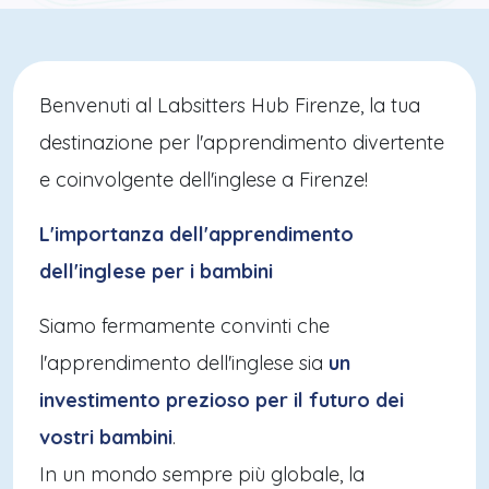
Benvenuti al Labsitters Hub Firenze, la tua
destinazione per l'apprendimento divertente
e coinvolgente dell'inglese a Firenze!
L'importanza dell'apprendimento
dell'inglese per i bambini
Siamo fermamente convinti che
l'apprendimento dell'inglese sia
un
investimento prezioso per il futuro dei
vostri bambini
.
In un mondo sempre più globale, la