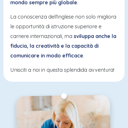
mondo sempre più globale
.
La conoscenza dell'inglese non solo migliora
le opportunità di istruzione superiore e
carriere internazionali, ma
sviluppa anche la
fiducia, la creatività e la capacità di
comunicare in modo efficace
.
Unisciti a noi in questa splendida avventura!