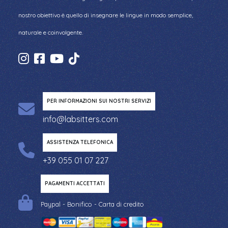
nostro obiettivo è quello di insegnare le lingue in modo semplice,
naturale e coinvolgente.
PER INFORMAZIONI SUI NOSTRI SERVIZI
info@labsitters.com
ASSISTENZA TELEFONICA
+39 055 01 07 227
PAGAMENTI ACCETTATI
Paypal - Bonifico - Carta di credito