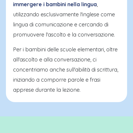
immergere i bambini nella lingua
,
utilizzando esclusivamente l'inglese come
lingua di comunicazione e cercando di
promuovere l'ascolto e la conversazione.
Per i bambini delle scuole elementari, oltre
all'ascolto e alla conversazione, ci
concentriamo anche sull'abilità di scrittura,
iniziando a comporre parole e frasi
apprese durante la lezione.