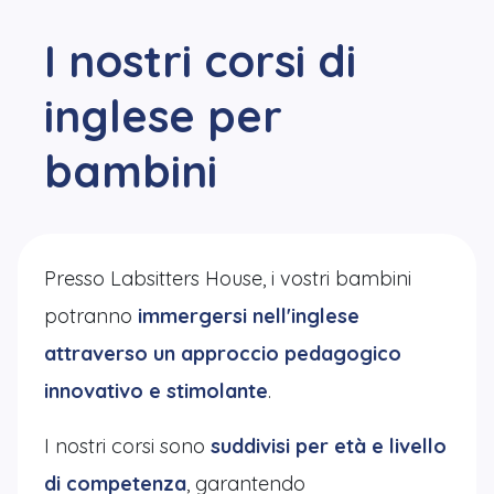
I nostri corsi di
inglese per
bambini
Presso Labsitters House, i vostri bambini
potranno
immergersi nell'inglese
attraverso un approccio pedagogico
innovativo e stimolante
.
I nostri corsi sono
suddivisi per età e livello
di competenza
, garantendo