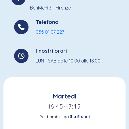
Benivieni 3 - Firenze
Telefono
055 01 07 227
I nostri orari
LUN - SAB dalle 10.00 alle 18.00
Martedì
16:45-17:45
Per bambini da
3 a 5 anni