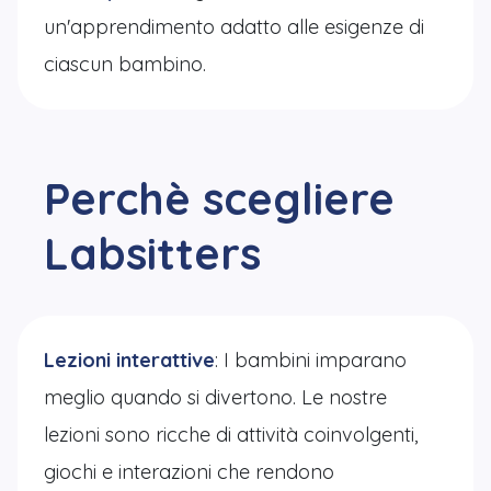
un'apprendimento adatto alle esigenze di
ciascun bambino.
Perchè scegliere
Labsitters
Lezioni interattive
: I bambini imparano
meglio quando si divertono. Le nostre
lezioni sono ricche di attività coinvolgenti,
giochi e interazioni che rendono