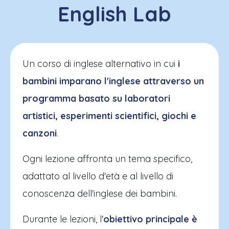
English Lab
Un corso di inglese alternativo in cui
i
bambini imparano l'inglese attraverso un
programma basato su laboratori
artistici, esperimenti scientifici, giochi e
canzoni
.
Ogni lezione affronta un tema specifico,
adattato al livello d'età e al livello di
conoscenza dell'inglese dei bambini.
Durante le lezioni, l'
obiettivo principale è