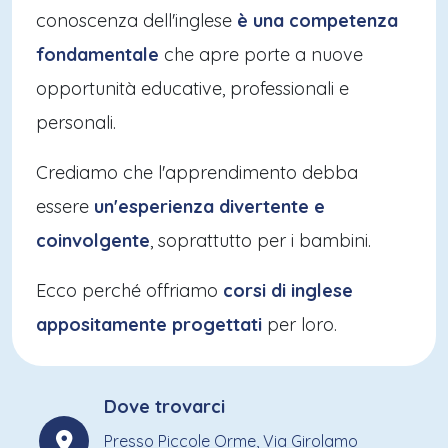
conoscenza dell'inglese
è una competenza
fondamentale
che apre porte a nuove
opportunità educative, professionali e
personali.
Crediamo che l'apprendimento debba
essere
un'esperienza divertente e
coinvolgente
, soprattutto per i bambini.
Ecco perché offriamo
corsi di inglese
appositamente progettati
per loro.
Dove trovarci
Presso Piccole Orme, Via Girolamo