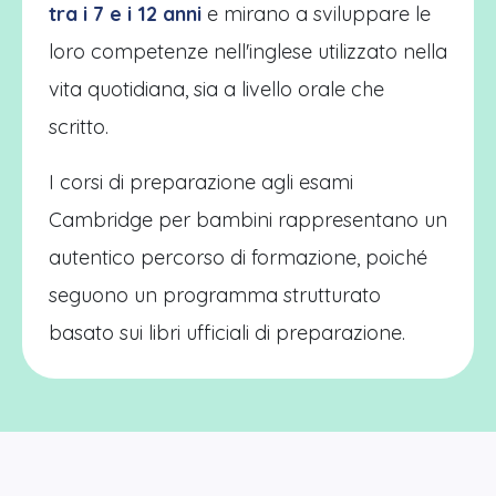
tra i 7 e i 12 anni
e mirano a sviluppare le
loro competenze nell'inglese utilizzato nella
vita quotidiana, sia a livello orale che
scritto.
I corsi di preparazione agli esami
Cambridge per bambini rappresentano un
autentico percorso di formazione, poiché
seguono un programma strutturato
basato sui libri ufficiali di preparazione.