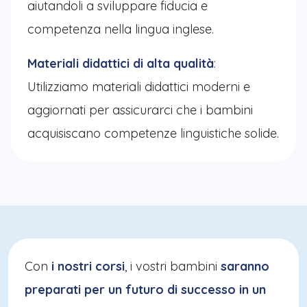
aiutandoli a sviluppare fiducia e
competenza nella lingua inglese.
Materiali didattici di alta qualità
:
Utilizziamo materiali didattici moderni e
aggiornati per assicurarci che i bambini
acquisiscano competenze linguistiche solide.
Con
i nostri corsi
, i vostri bambini
saranno
preparati per un futuro di successo in un