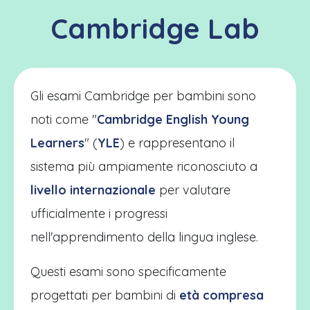
Cambridge Lab
Gli esami Cambridge per bambini sono
noti come "
Cambridge English Young
Learners
" (
YLE
) e rappresentano il
sistema più ampiamente riconosciuto a
livello internazionale
per valutare
ufficialmente i progressi
nell'apprendimento della lingua inglese.
Questi esami sono specificamente
progettati per bambini di
età compresa