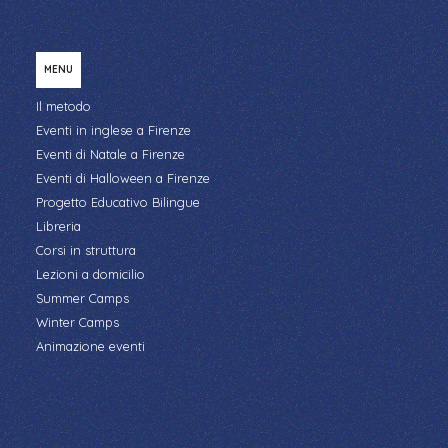
MENU
Il metodo
Eventi in inglese a Firenze
Eventi di Natale a Firenze
Eventi di Halloween a Firenze
Progetto Educativo Bilingue
Libreria
Corsi in struttura
Lezioni a domicilio
Summer Camps
Winter Camps
Animazione eventi