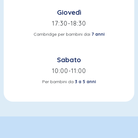
Giovedì
17:30-18:30
Cambridge per bambini dai
7 anni
Sabato
10:00-11:00
Per bambini da
3 a 5 anni