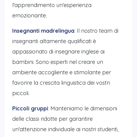
l'apprendimento un'esperienza
emozionante.
Insegnanti madrelingua
: Il nostro team di
insegnanti altamente qualificati è
appassionato di insegnare inglese ai
bambini. Sono esperti nel creare un
ambiente accogliente e stimolante per
favorire la crescita linguistica dei vostri
piccoli.
Piccoli gruppi
: Manteniamo le dimensioni
delle classi ridotte per garantire
un'attenzione individuale ai nostri studenti,