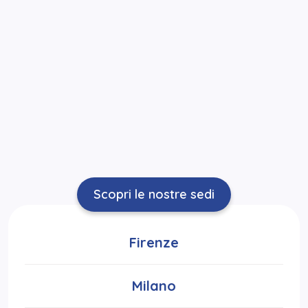
Scopri le nostre sedi
Firenze
Milano