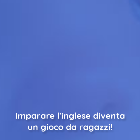
Imparare l'inglese diventa
un gioco da ragazzi!